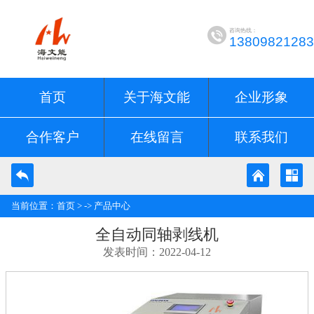
咨询热线：
13809821283
首页
关于海文能
企业形象
合作客户
在线留言
联系我们
当前位置：
首页
> ->
产品中心
全自动同轴剥线机
发表时间：2022-04-12