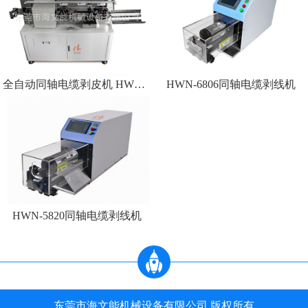
全自动同轴电缆剥皮机 HWN 9936
HWN-6806同轴电缆剥线机
HWN-5820同轴电缆剥线机
东莞市海文能机械设备有限公司 版权所有