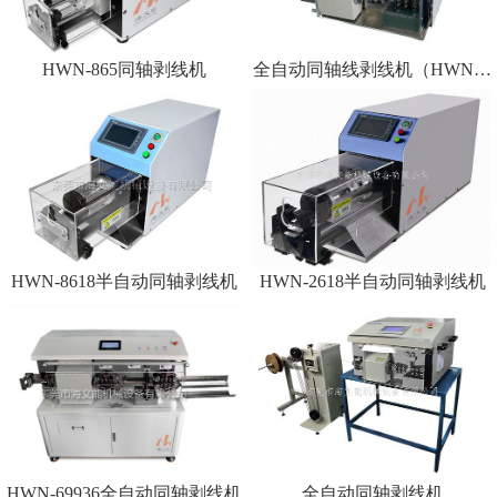
HWN-865同轴剥线机
全自动同轴线剥线机（HWN-9600）
HWN-8618半自动同轴剥线机
HWN-2618半自动同轴剥线机
HWN-69936全自动同轴剥线机
全自动同轴剥线机