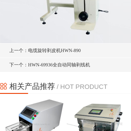
上一个：电缆旋转剥皮机HWN-890
下一个：HWN-69936全自动同轴剥线机
相关产品推荐
/ HOT PRODUCT