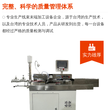
完整、科学的质量管理体系
专业生产线束末端加工设备企业，源于台湾的生产技术，
以及台湾的专业技术人员，产品从研发到出货，每一台设备
都经过严格的质量检测与调试
实力雄厚