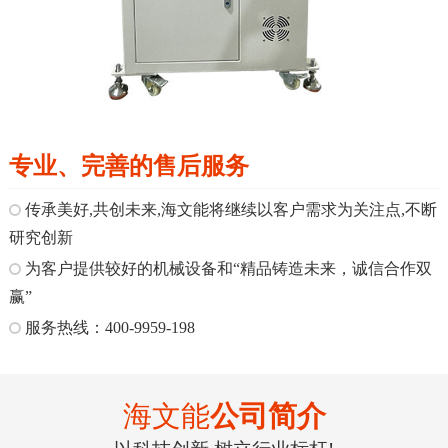
专业、完善的售后服务
传承美好,共创未来,海文能将继续以客户需求为关注点,不断
研究创新
为客户提供较好的机械设备和“精品铸造未来，诚信合作双
赢”
服务热线：400-9959-198
海文能
公司简介