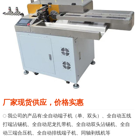
厂家现货供应，价格实惠
我公司的产品有:全自动端子机（单、双头）、全自动五线
打端沾锡机、全自动尼龙扎带机、全自动双头沾锡机、全自
动三端合压机、全自动排线端子机、同轴剥线机等