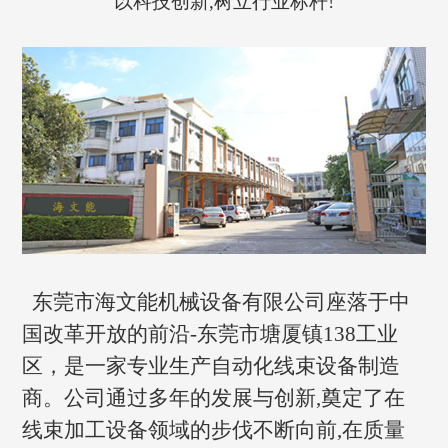
以科技创新,树立行业标杆!
东莞市海文能机械设备有限公司座落于中
国改革开放的前沿-东莞市塘厦镇138工业
区，是一家专业生产自动化线束设备制造
商。公司通过多年的发展与创新,奠定了在
线束加工设备领域的步伐不断向前,在质量