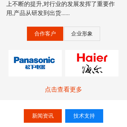
上不断的提升,对行业的发展发挥了重要作
用,产品从研发到出货......
合作客户
企业形象
点击查看更多
新闻资讯
技术支持