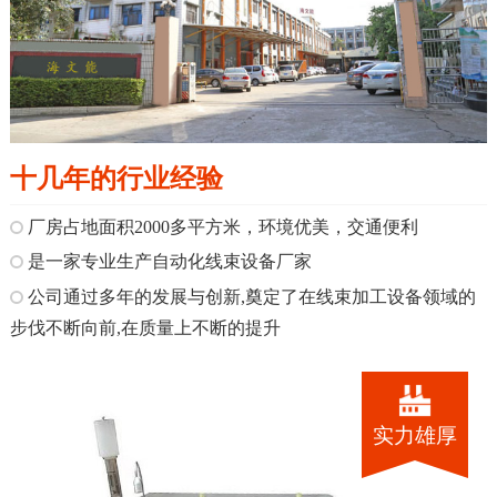
十几年的行业经验
厂房占地面积2000多平方米，环境优美，交通便利
是一家专业生产自动化线束设备厂家
公司通过多年的发展与创新,奠定了在线束加工设备领域的
步伐不断向前,在质量上不断的提升
实力雄厚